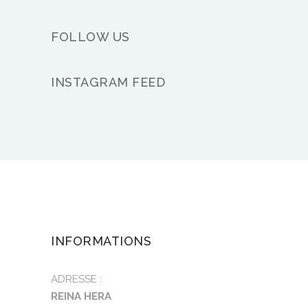
FOLLOW US
INSTAGRAM FEED
INFORMATIONS
ADRESSE :
REINA HERA