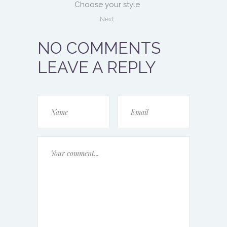
Choose your style
Next
NO COMMENTS
LEAVE A REPLY