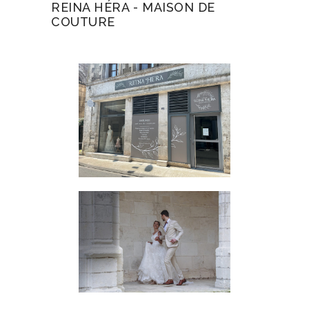
REINA HÉRA - MAISON DE
COUTURE