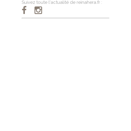
Suivez toute l'actualité de reinahera.fr :