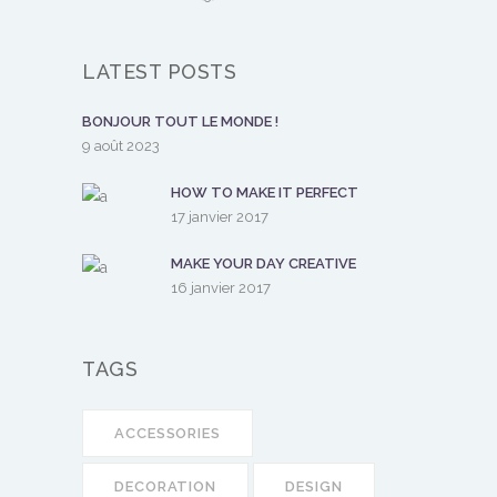
LATEST POSTS
BONJOUR TOUT LE MONDE !
9 août 2023
HOW TO MAKE IT PERFECT
17 janvier 2017
MAKE YOUR DAY CREATIVE
16 janvier 2017
TAGS
ACCESSORIES
DECORATION
DESIGN