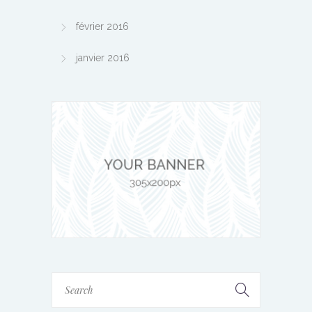
février 2016
janvier 2016