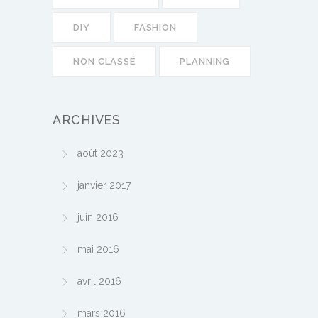
DIY
FASHION
NON CLASSÉ
PLANNING
ARCHIVES
août 2023
janvier 2017
juin 2016
mai 2016
avril 2016
mars 2016