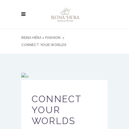
REINA HÉRA
>
FASHION
>
CONNECT YOUR WORLDS
CONNECT
YOUR
WORLDS