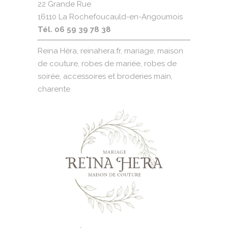
22 Grande Rue
16110 La Rochefoucauld-en-Angoumois
Tél. 06 59 39 78 38
Reina Héra, reinahera.fr, mariage, maison
de couture, robes de mariée, robes de
soirée, accessoires et broderies main,
charente