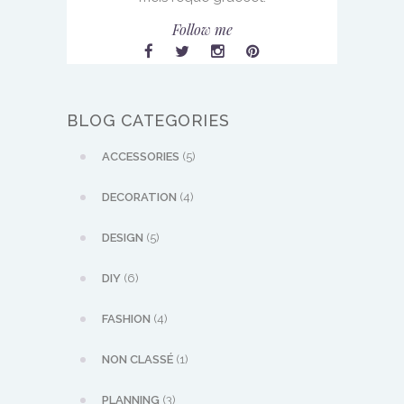
Follow me
BLOG CATEGORIES
ACCESSORIES
(5)
DECORATION
(4)
DESIGN
(5)
DIY
(6)
FASHION
(4)
NON CLASSÉ
(1)
PLANNING
(3)