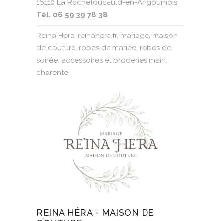
16110 La Rochefoucauld-en-Angoumois
Tél. 06 59 39 78 38
Reina Héra, reinahera.fr, mariage, maison
de couture, robes de mariée, robes de
soirée, accessoires et broderies main,
charente
REINA HÉRA - MAISON DE