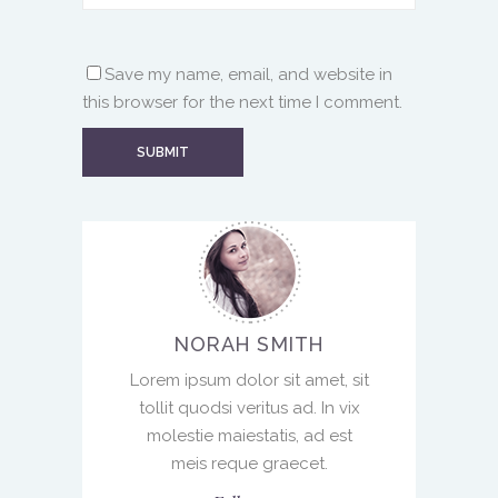
Save my name, email, and website in
this browser for the next time I comment.
NORAH SMITH
Lorem ipsum dolor sit amet, sit
tollit quodsi veritus ad. In vix
molestie maiestatis, ad est
meis reque graecet.