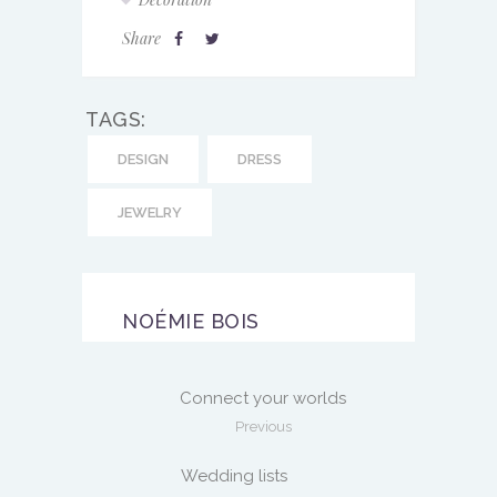
Share
TAGS:
DESIGN
DRESS
JEWELRY
NOÉMIE BOIS
Connect your worlds
Previous
Wedding lists