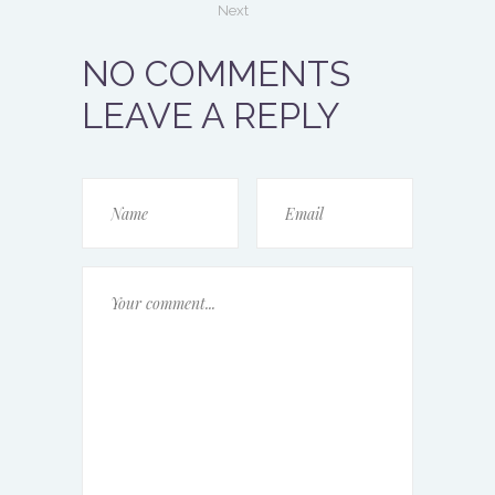
Next
NO COMMENTS
LEAVE A REPLY