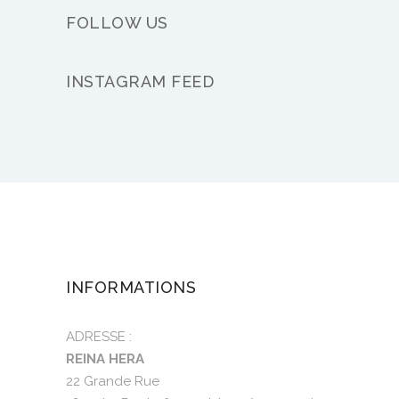
FOLLOW US
INSTAGRAM FEED
INFORMATIONS
ADRESSE :
REINA HERA
22 Grande Rue