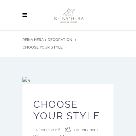
REINA HÉRA
>
DECORATION
>
CHOOSE YOUR STYLE
CHOOSE
YOUR STYLE
by
24 février 2016
reinahera