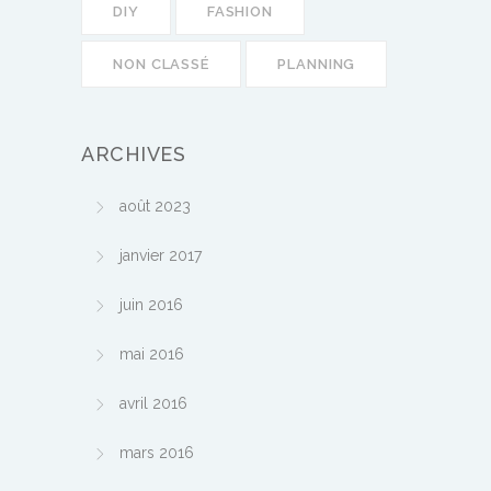
DIY
FASHION
NON CLASSÉ
PLANNING
ARCHIVES
août 2023
janvier 2017
juin 2016
mai 2016
avril 2016
mars 2016