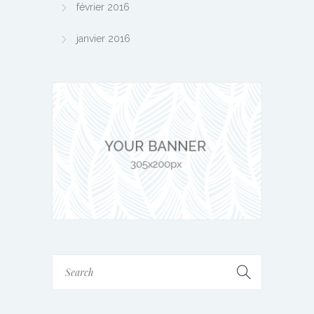
février 2016
janvier 2016