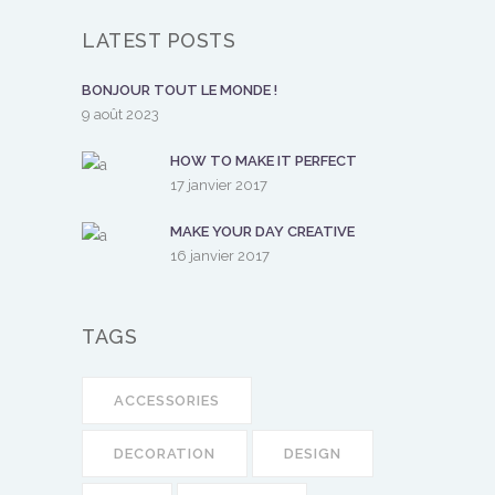
LATEST POSTS
BONJOUR TOUT LE MONDE !
9 août 2023
HOW TO MAKE IT PERFECT
17 janvier 2017
MAKE YOUR DAY CREATIVE
16 janvier 2017
TAGS
ACCESSORIES
DECORATION
DESIGN