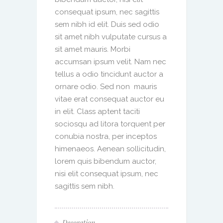
consequat ipsum, nec sagittis
sem nibh id elit. Duis sed odio
sit amet nibh vulputate cursus a
sit amet mauris. Morbi
accumsan ipsum velit. Nam nec
tellus a odio tincidunt auctor a
ornare odio. Sed non mauris
vitae erat consequat auctor eu
in elit. Class aptent taciti
sociosqu ad litora torquent per
conubia nostra, per inceptos
himenaeos. Aenean sollicitudin,
lorem quis bibendum auctor,
nisi elit consequat ipsum, nec
sagittis sem nibh.
Decoration