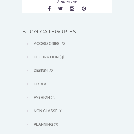
Follow me
BLOG CATEGORIES
ACCESSORIES
(5)
DECORATION
(4)
DESIGN
(5)
DIY
(6)
FASHION
(4)
NON CLASSÉ
(1)
PLANNING
(3)