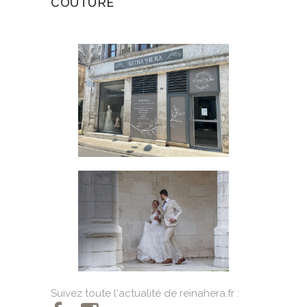
COUTURE
Suivez toute l'actualité de reinahera.fr :