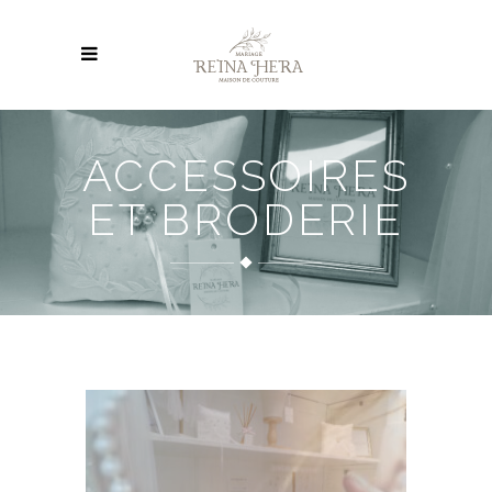
ACCESSOIRES
ET BRODERIE