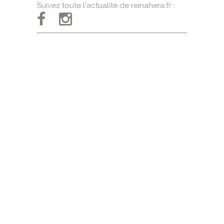
Suivez toute l'actualité de reinahera.fr :