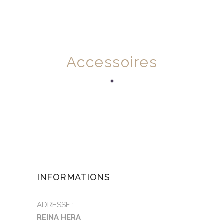
Accessoires
INFORMATIONS
ADRESSE :
REINA HERA