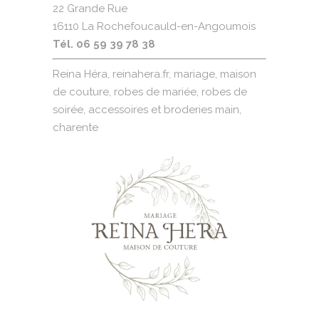
22 Grande Rue
16110 La Rochefoucauld-en-Angoumois
Tél. 06 59 39 78 38
Reina Héra, reinahera.fr, mariage, maison
de couture, robes de mariée, robes de
soirée, accessoires et broderies main,
charente