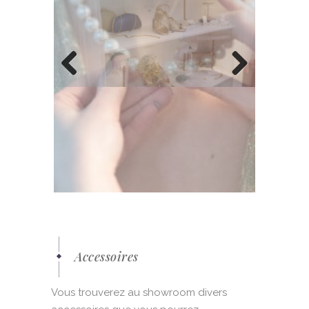
Previous
Next
Accessoires
Vous trouverez au showroom divers