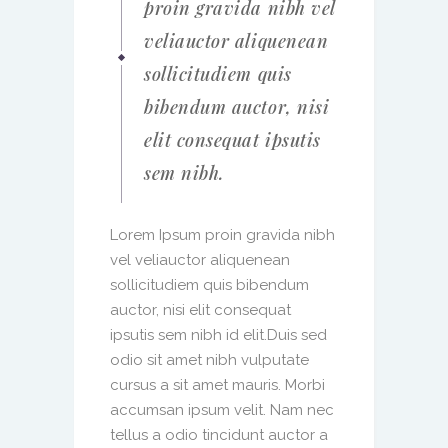
proin gravida nibh vel
veliauctor aliquenean
sollicitudiem quis
bibendum auctor, nisi
elit consequat ipsutis
sem nibh.
Lorem Ipsum proin gravida nibh
vel veliauctor aliquenean
sollicitudiem quis bibendum
auctor, nisi elit consequat
ipsutis sem nibh id elit.Duis sed
odio sit amet nibh vulputate
cursus a sit amet mauris. Morbi
accumsan ipsum velit. Nam nec
tellus a odio tincidunt auctor a