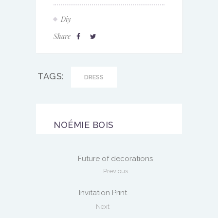
Diy
Share
TAGS:
DRESS
NOÉMIE BOIS
Future of decorations
Previous
Invitation Print
Next