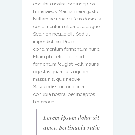
conubia nostra, per inceptos
himenaeos. Mauris in erat justo.
Nullam ac urna eu felis dapibus
condimentum sit amet a augue.
Sed non neque elit. Sed ut
imperdiet nisi. Proin
condimentum fermentum nunc.
Etiam pharetra, erat sed
fermentum feugiat, velit mauris
egestas quam, ut aliquam
massa nisl quis neque.
Suspendisse in orci enim
conubia nostra, per inceptos
himenaeo.
Lorem ipsum dolor sit
amet, pertinacia ratio