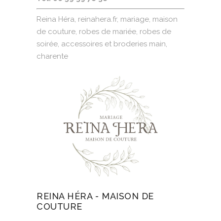
Reina Héra, reinahera.fr, mariage, maison
de couture, robes de mariée, robes de
soirée, accessoires et broderies main,
charente
REINA HÉRA - MAISON DE
COUTURE