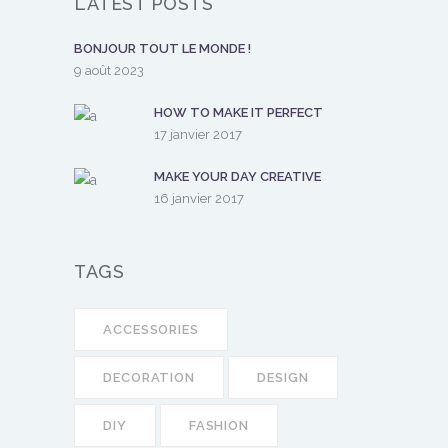
LATEST POSTS
BONJOUR TOUT LE MONDE !
9 août 2023
HOW TO MAKE IT PERFECT
17 janvier 2017
MAKE YOUR DAY CREATIVE
16 janvier 2017
TAGS
ACCESSORIES
DECORATION
DESIGN
DIY
FASHION