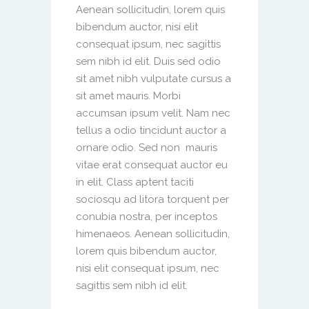
Aenean sollicitudin, lorem quis
bibendum auctor, nisi elit
consequat ipsum, nec sagittis
sem nibh id elit. Duis sed odio
sit amet nibh vulputate cursus a
sit amet mauris. Morbi
accumsan ipsum velit. Nam nec
tellus a odio tincidunt auctor a
ornare odio. Sed non mauris
vitae erat consequat auctor eu
in elit. Class aptent taciti
sociosqu ad litora torquent per
conubia nostra, per inceptos
himenaeos. Aenean sollicitudin,
lorem quis bibendum auctor,
nisi elit consequat ipsum, nec
sagittis sem nibh id elit.