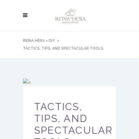
REINA HÉRA
>
DIY
>
TACTICS, TIPS, AND SPECTACULAR TOOLS
TACTICS,
TIPS, AND
SPECTACULAR