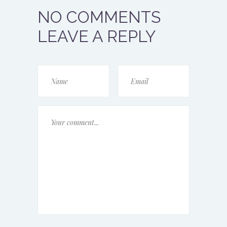
NO COMMENTS
LEAVE A REPLY