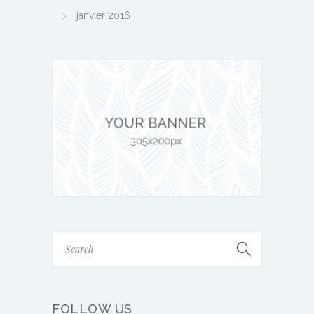
janvier 2016
FOLLOW US