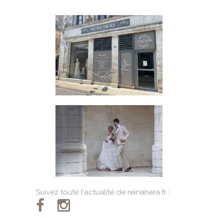
Suivez toute l'actualité de reinahera.fr :