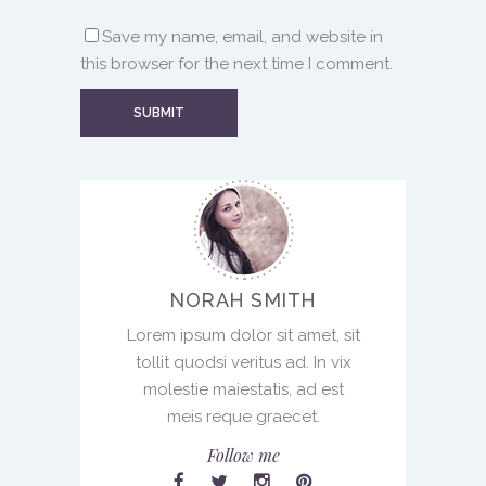
Save my name, email, and website in
this browser for the next time I comment.
NORAH SMITH
Lorem ipsum dolor sit amet, sit
tollit quodsi veritus ad. In vix
molestie maiestatis, ad est
meis reque graecet.
Follow me