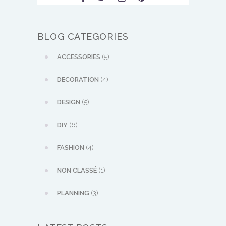
BLOG CATEGORIES
ACCESSORIES
(5)
DECORATION
(4)
DESIGN
(5)
DIY
(6)
FASHION
(4)
NON CLASSÉ
(1)
PLANNING
(3)