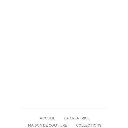
ACCUEIL
LA CRÉATRICE
MAISON DE COUTURE
COLLECTIONS