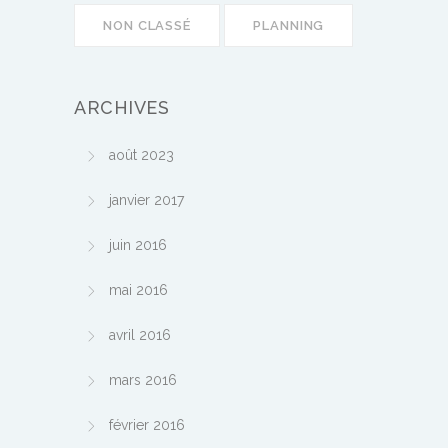
NON CLASSÉ
PLANNING
ARCHIVES
août 2023
janvier 2017
juin 2016
mai 2016
avril 2016
mars 2016
février 2016