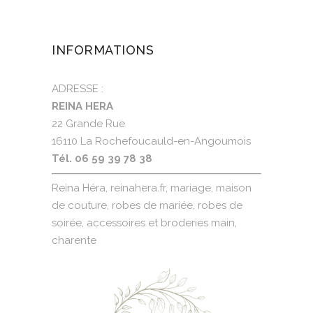
INFORMATIONS
ADRESSE :
REINA HERA
22 Grande Rue
16110 La Rochefoucauld-en-Angoumois
Tél. 06 59 39 78 38
Reina Héra, reinahera.fr, mariage, maison
de couture, robes de mariée, robes de
soirée, accessoires et broderies main,
charente