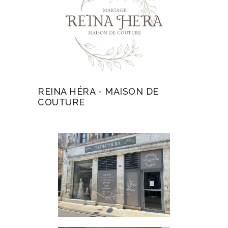
REINA HÉRA - MAISON DE
COUTURE