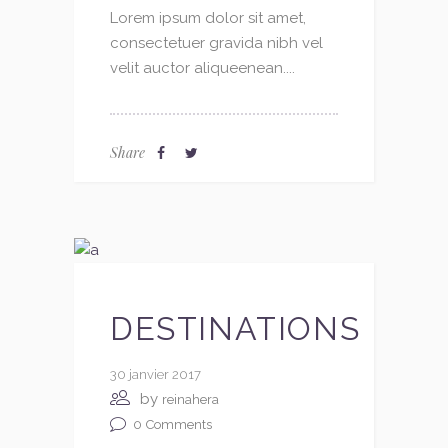
Lorem ipsum dolor sit amet,
consectetuer gravida nibh vel
velit auctor aliqueenean....
Share
DESTINATIONS
30 janvier 2017
by
reinahera
0
Comments