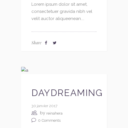
Lorem ipsum dolor sit amet,
consectetuer gravida nibh vel
velit auctor aliqueenean....
Share
DAYDREAMING
30 janvier 2017
by
reinahera
0
Comments