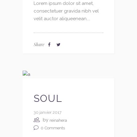
Lorem ipsum dolor sit amet,
consectetuer gravida nibh vel
velit auctor aliqueenean....
Share
SOUL
30 janvier 2017
by
reinahera
0
Comments