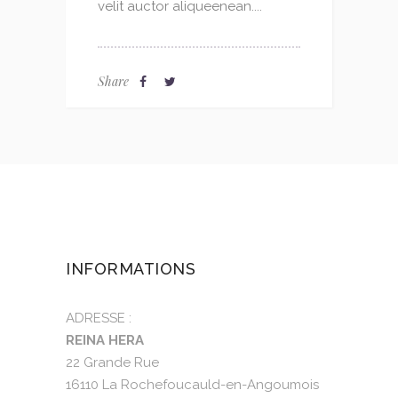
velit auctor aliqueenean....
Share
INFORMATIONS
ADRESSE :
REINA HERA
22 Grande Rue
16110 La Rochefoucauld-en-Angoumois