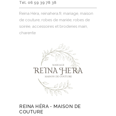
Tél. 06 59 39 78 38
Reina Héra, reinahera.fr, mariage, maison
de couture, robes de mariée, robes de
soirée, accessoires et broderies main,
charente
REINA HÉRA - MAISON DE
COUTURE