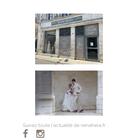
Suivez toute l'actualité de reinahera.fr :