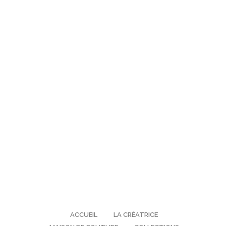
ACCUEIL
LA CRÉATRICE