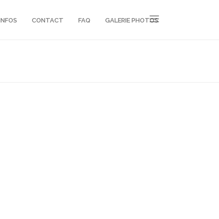
INFOS
CONTACT
FAQ
GALERIE PHOTOS