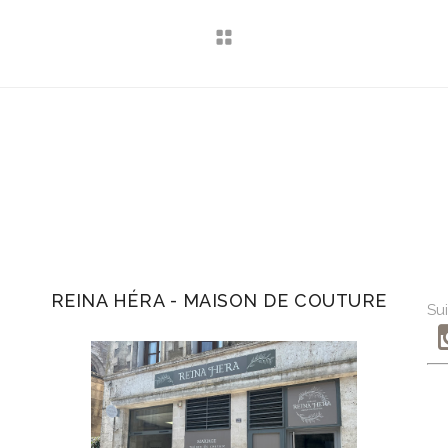
REINA HÉRA - MAISON DE COUTURE
Sui