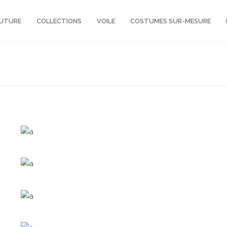
OUTURE
COLLECTIONS
VOILE
COSTUMES SUR-MESURE