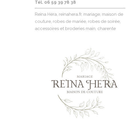
Tél. 06 59 39 78 38
Reina Héra, reinahera.fr, mariage, maison de
couture, robes de mariée, robes de soirée,
accessoires et broderies main, charente