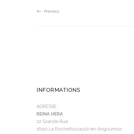
Previous
INFORMATIONS
ADRESSE :
REINA HERA
22 Grande Rue
16110 La Rochefoucauld-en-Angoumois