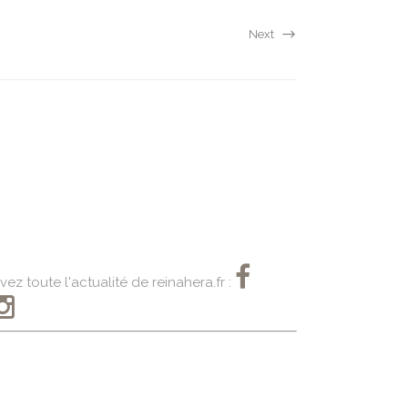
Next
vez toute l'actualité de reinahera.fr :