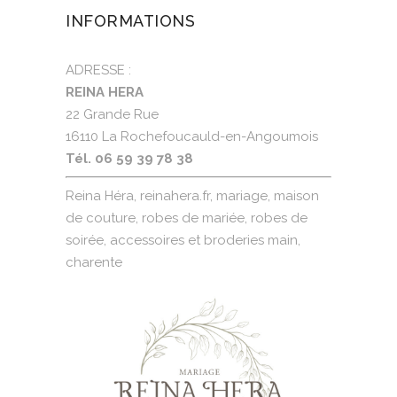
INFORMATIONS
ADRESSE :
REINA HERA
22 Grande Rue
16110 La Rochefoucauld-en-Angoumois
Tél. 06 59 39 78 38
Reina Héra, reinahera.fr, mariage, maison
de couture, robes de mariée, robes de
soirée, accessoires et broderies main,
charente