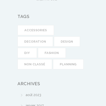
TAGS
ACCESSORIES
DECORATION
DESIGN
DIY
FASHION
NON CLASSÉ
PLANNING
ARCHIVES
août 2023
janvier 2017