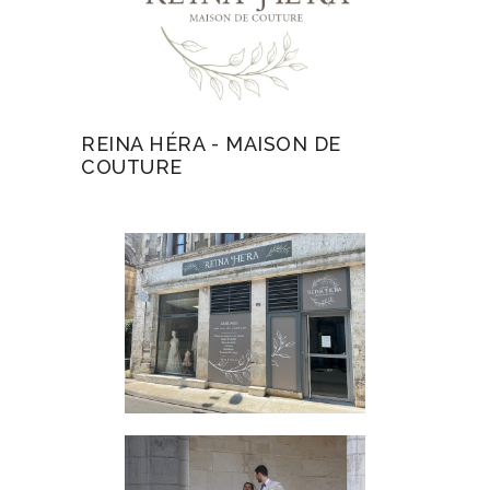
REINA HÉRA - MAISON DE
COUTURE