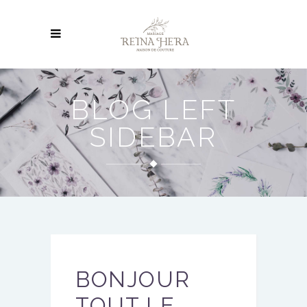
BLOG LEFT
SIDEBAR
BONJOUR
TOUT LE