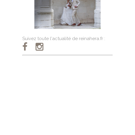
Suivez toute l'actualité de reinahera.fr :