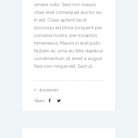
ornare odio. Sed non mauris
vitae erat consequat auctor eu
in elit. Class aptent taciti
sociosqu ad litora torquent per
conubia nostra, per inceptos
himenaeos. Mauris in erat justo.
Nullam ac urna eu felis dapibus
condimentum sit amet a augue.
Sed non neque elit. Sed ut...
Accessories
Share