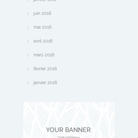
juin 2016
mai 2016
avril 2016
mars 2016
février 2016
janvier 2016