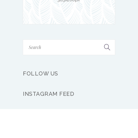
FOLLOW US
INSTAGRAM FEED