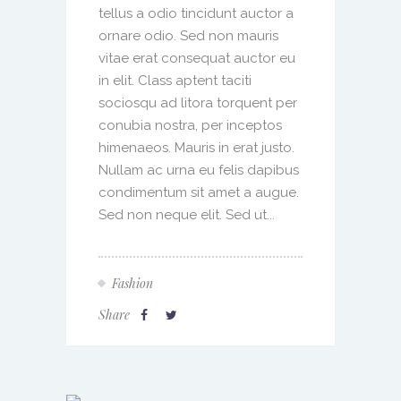
tellus a odio tincidunt auctor a
ornare odio. Sed non mauris
vitae erat consequat auctor eu
in elit. Class aptent taciti
sociosqu ad litora torquent per
conubia nostra, per inceptos
himenaeos. Mauris in erat justo.
Nullam ac urna eu felis dapibus
condimentum sit amet a augue.
Sed non neque elit. Sed ut...
Fashion
Share