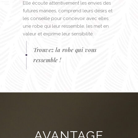
Elle écoute attentivement les envies des
futures mariées, comprend leurs désirs et
les conseille pour concevoir avec elles
une robe qui leur ressemble, les met en
valeur et exprime leur sensibilité.
Trouvez la robe qui vous
ressemble !
AVANTAGE