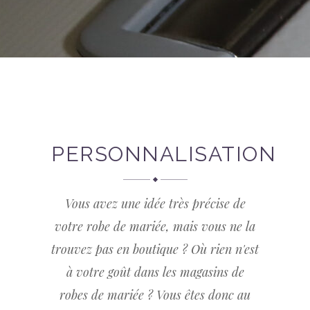
PERSONNALISATION
Vous avez une idée très précise de
votre robe de mariée, mais vous ne la
trouvez pas en boutique ? Où rien n'est
à votre goût dans les magasins de
robes de mariée ? Vous êtes donc au