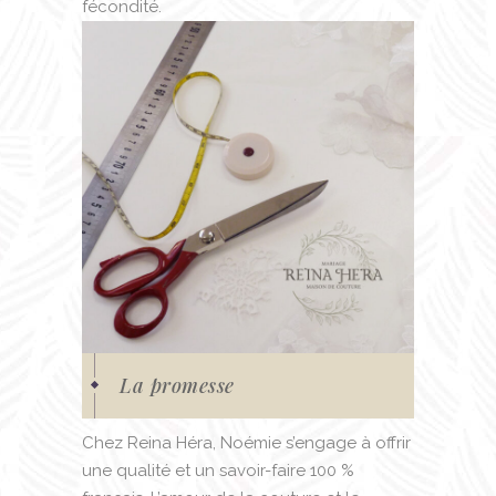
fécondité.
La promesse
Chez Reina Héra, Noémie s’engage à offrir
une qualité et un savoir-faire 100 %