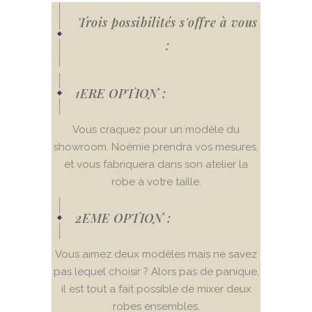
Trois possibilités s'offre à vous
:
1ERE OPTION :
Vous craquez pour un modèle du
showroom. Noémie prendra vos mesures,
et vous fabriquera dans son atelier la
robe à votre taille.
2EME OPTION :
Vous aimez deux modèles mais ne savez
pas lequel choisir ? Alors pas de panique,
il est tout a fait possible de mixer deux
robes ensembles.