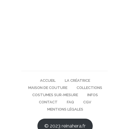
ACCUEIL
LA CRÉATRICE
MAISON DE COUTURE
COLLECTIONS
COSTUMES SUR-MESURE
INFOS
CONTACT
FAQ
CGV
MENTIONS LÉGALES
© 2023 reinahera.fr