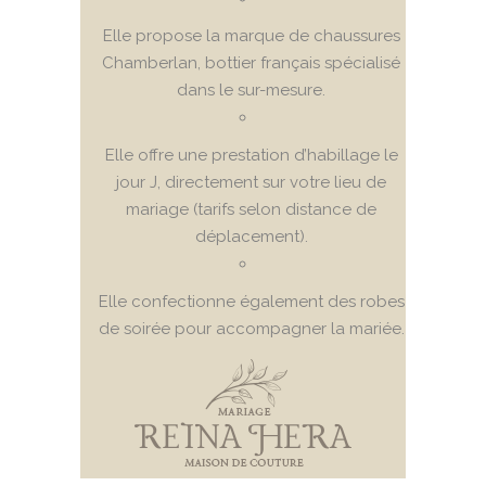
Elle propose la marque de chaussures
Chamberlan, bottier français spécialisé
dans le sur-mesure.
Elle offre une prestation d’habillage le
jour J, directement sur votre lieu de
mariage (tarifs selon distance de
déplacement).
Elle confectionne également des robes
de soirée pour accompagner la mariée.