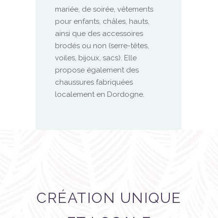
mariée, de soirée, vêtements
pour enfants, châles, hauts,
ainsi que des accessoires
brodés ou non (serre-têtes,
voiles, bijoux, sacs). Elle
propose également des
chaussures fabriquées
localement en Dordogne.
CRÉATION UNIQUE