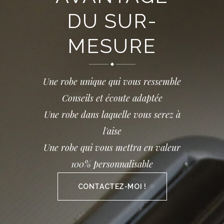
DU SUR-
MESURE
Une robe unique qui vous ressemble
Conseils et écoute adaptée
Une robe dans laquelle vous serez à
l'aise
Une robe qui vous mettra en valeur
100% personnalisable
CONTACTEZ-MOI !