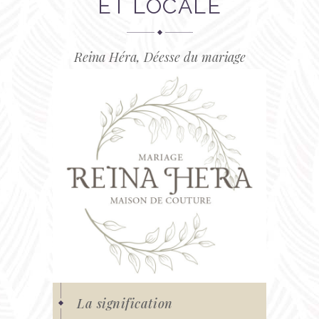
ET LOCALE
Reina Héra, Déesse du mariage
La signification