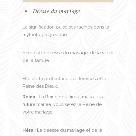
Déesse du mariage.
La signification puise ses racines dans la
mythologie grecque.
Héra est la déesse du mariage, de la vie et
de la famille.
Elle est la protectrice des femmes et la
Reine des Dieux.
Reina
: La Reine des Dieux, mais aussi,
future mariée, vous serez la Reine de
votre mariage.
Héra
: La déesse du mariage et de la