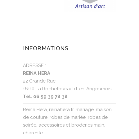
INFORMATIONS
ADRESSE :
REINA HERA
22 Grande Rue
16110 La Rochefoucauld-en-Angoumois
Tél. 06 59 39 78 38
Reina Héra, reinahera.fr, mariage, maison
de couture, robes de mariée, robes de
soirée, accessoires et broderies main,
charente