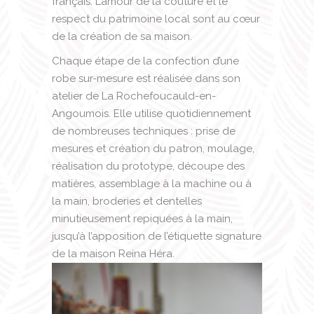
français. L’amour de la couture et le
respect du patrimoine local sont au cœur
de la création de sa maison.
Chaque étape de la confection d’une
robe sur-mesure est réalisée dans son
atelier de La Rochefoucauld-en-
Angoumois. Elle utilise quotidiennement
de nombreuses techniques : prise de
mesures et création du patron, moulage,
réalisation du prototype, découpe des
matières, assemblage à la machine ou à
la main, broderies et dentelles
minutieusement repiquées à la main,
jusqu’à l’apposition de l’étiquette signature
de la maison Reina Héra.