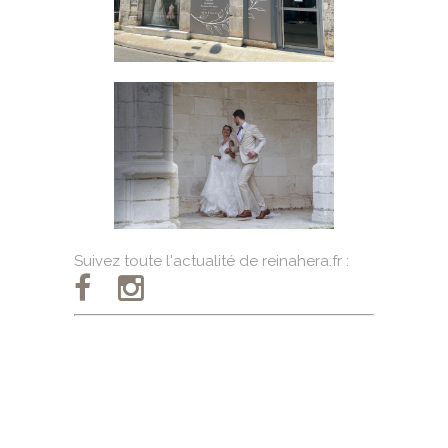
Suivez toute l'actualité de reinahera.fr :