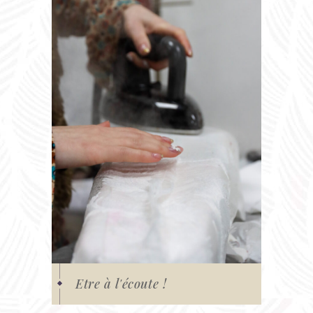
Etre à l'écoute !