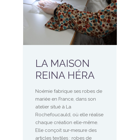
LA MAISON
REINA HÉRA
Noémie fabrique ses robes de
mariée en France, dans son
atelier situé à La
Rochefoucauld, où elle réalise
chaque création elle-même.
Elle conçoit sur-mesure des
articles textiles : robes de