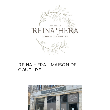
REINA HÉRA - MAISON DE
COUTURE