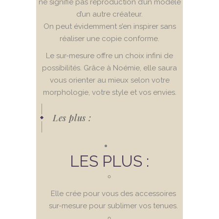
ne signifie pas reproduction d’un modèle
d’un autre créateur.
On peut évidemment s’en inspirer sans
réaliser une copie conforme.
Le sur-mesure offre un choix infini de
possibilités. Grâce à Noémie, elle saura
vous orienter au mieux selon votre
morphologie, votre style et vos envies.
Les plus :
LES PLUS :
Elle crée pour vous des accessoires
sur-mesure pour sublimer vos tenues.