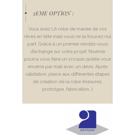
3EME OPTION :
Vous avez LA robe de mariée de vos
rêves en tête mais vous ne la trouvez nul
part. Grâce à un premier rendez-vous
d’échange sur votre projet. Noémie
pourra vous faire un croquis qu’elle vous
enverra par mail avec un devis. Après
validation, place aux différentes étapes
de création de la robe (mesures,
prototype, fabrication…)