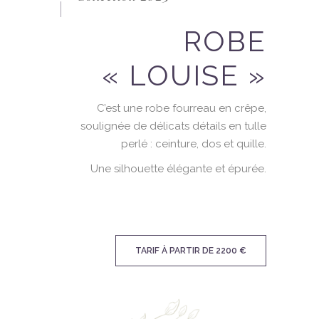
ROBE
« LOUISE »
C’est une robe fourreau en crêpe,
soulignée de délicats détails en tulle
perlé : ceinture, dos et quille.
Une silhouette élégante et épurée.
TARIF À PARTIR DE 2200 €