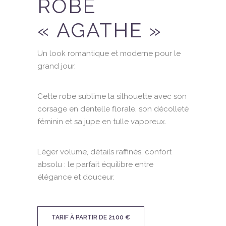
ROBE
« AGATHE »
Un look romantique et moderne pour le
grand jour.
Cette robe sublime la silhouette avec son
corsage en dentelle florale, son décolleté
féminin et sa jupe en tulle vaporeux.
Léger volume, détails raffinés, confort
absolu : le parfait équilibre entre
élégance et douceur.
TARIF À PARTIR DE 2100 €