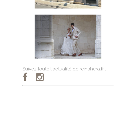
Suivez toute l'actualité de reinahera.fr :