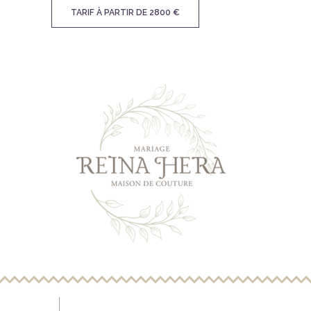
TARIF À PARTIR DE 2800 €