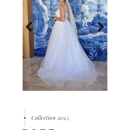
Previous
Next
Collection 2025