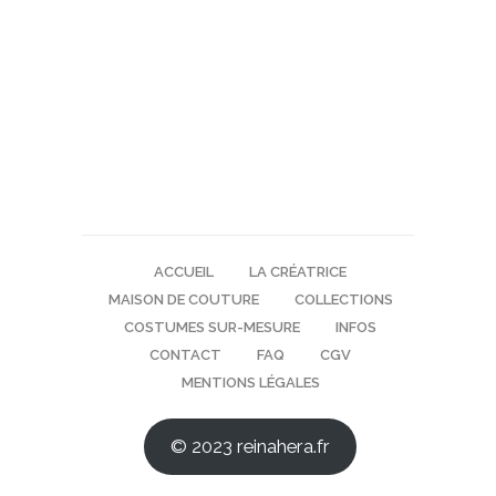
ACCUEIL
LA CRÉATRICE
MAISON DE COUTURE
COLLECTIONS
COSTUMES SUR-MESURE
INFOS
CONTACT
FAQ
CGV
MENTIONS LÉGALES
© 2023 reinahera.fr