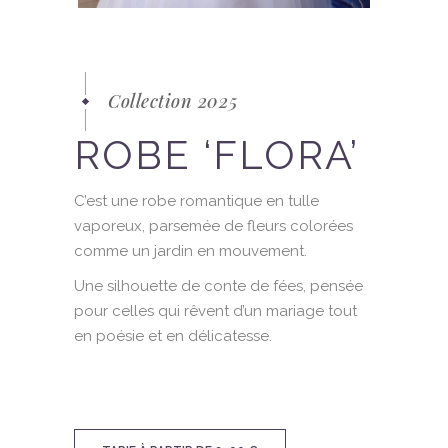
Collection 2025
ROBE ‘FLORA’
C’est une robe romantique en tulle
vaporeux, parsemée de fleurs colorées
comme un jardin en mouvement.
Une silhouette de conte de fées, pensée
pour celles qui rêvent d’un mariage tout
en poésie et en délicatesse.