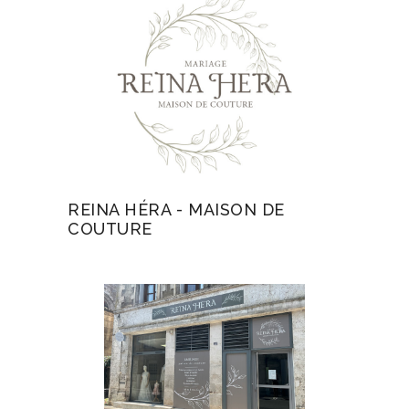
REINA HÉRA - MAISON DE
COUTURE