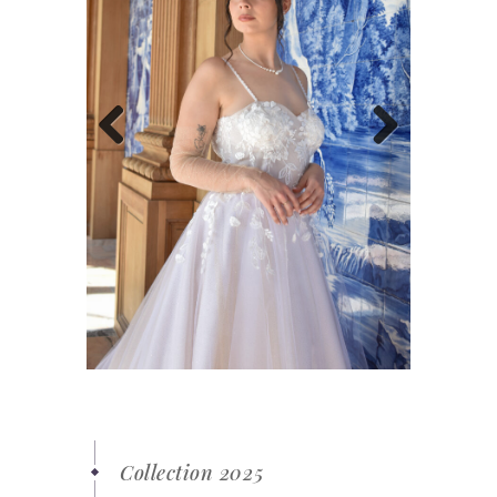
Previous
Next
Collection 2025