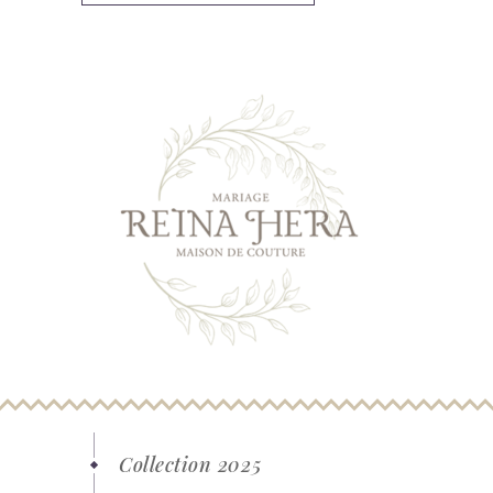
Collection 2025