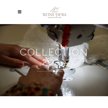
COLLECTION
2025