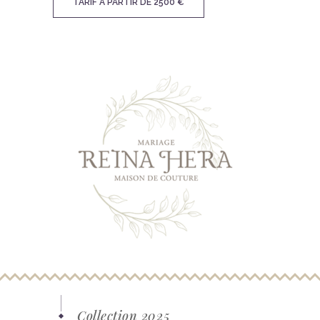
TARIF À PARTIR DE 2500 €
Collection 2025