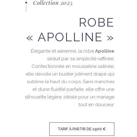
Collection 2025
ROBE
« APOLLINE »
Élégante et aérienne, la robe
Apolline
séduit par sa simplicité raffinée.
Confectionnée en mousseline satinée,
elle dévoile un bustier joliment drapé qui
sublime le haut du corps. Sans manches
et d’une fluidité parfaite, elle offre une
silhouette légère, idéale pour un mariage
tout en douceur.
TARIF À PARTIR DE 1900 €