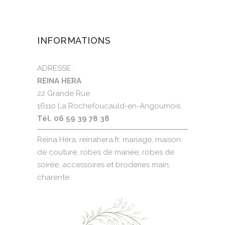
INFORMATIONS
ADRESSE :
REINA HERA
22 Grande Rue
16110 La Rochefoucauld-en-Angoumois
Tél. 06 59 39 78 38
Reina Héra, reinahera.fr, mariage, maison
de couture, robes de mariée, robes de
soirée, accessoires et broderies main,
charente