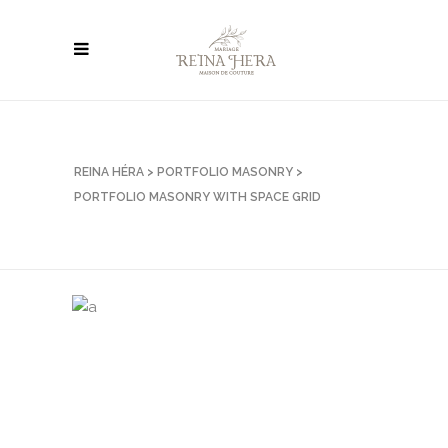
REINA HÉRA
>
PORTFOLIO MASONRY
>
PORTFOLIO MASONRY WITH SPACE GRID
FEATHER THING