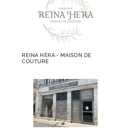
REINA HÉRA - MAISON DE
COUTURE