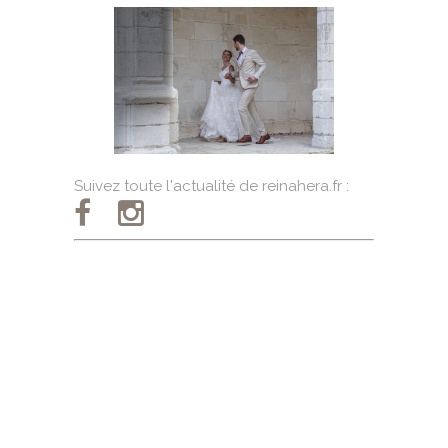
Suivez toute l'actualité de reinahera.fr :