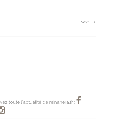
Next
vez toute l'actualité de reinahera.fr :