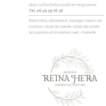
16110 La Rochefoucauld-en-Angoumois
Tél. 06 59 39 78 38
Reina Héra, reinahera.fr, mariage, maison de
couture, robes de mariée, robes de soirée,
accessoires et broderies main, charente