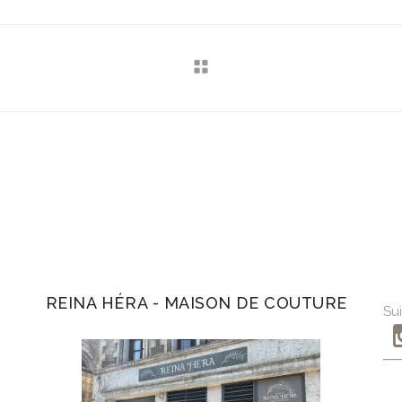
REINA HÉRA - MAISON DE COUTURE
Sui