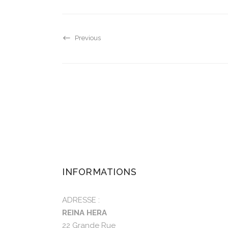
Previous
INFORMATIONS
ADRESSE :
REINA HERA
22 Grande Rue