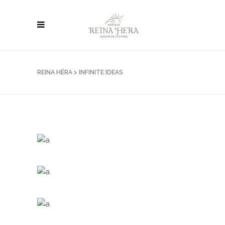
REINA HÉRA
>
INFINITE IDEAS