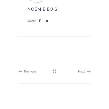
NOÉMIE BOIS
Share
Previous
Next