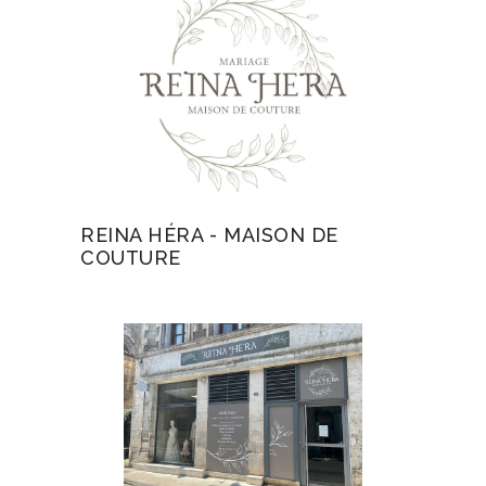
REINA HÉRA - MAISON DE
COUTURE