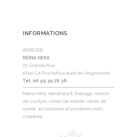
INFORMATIONS
ADRESSE :
REINA HERA
22 Grande Rue
16110 La Rochefoucauld-en-Angoumois
Tél. 06 59 39 78 38
Reina Héra, reinahera.fr, mariage, maison
de couture, robes de mariée, robes de
soirée, accessoires et broderies main,
charente