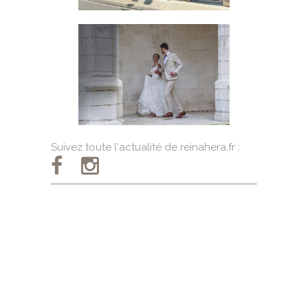
Suivez toute l'actualité de reinahera.fr :