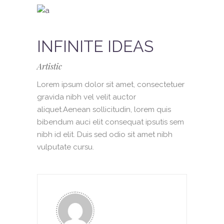
INFINITE IDEAS
Artistic
Lorem ipsum dolor sit amet, consectetuer
gravida nibh vel velit auctor
aliquet.Aenean sollicitudin, lorem quis
bibendum auci elit consequat ipsutis sem
nibh id elit. Duis sed odio sit amet nibh
vulputate cursu.