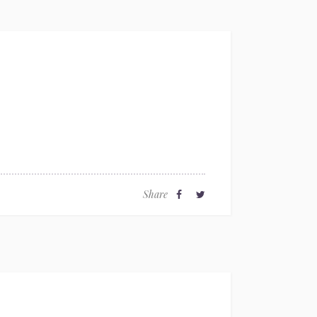
Share