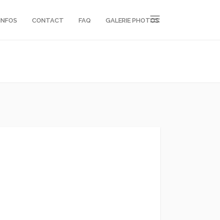
INFOS
CONTACT
FAQ
GALERIE PHOTOS