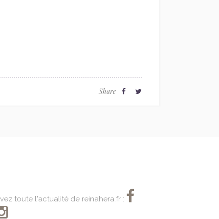
Share
vez toute l'actualité de reinahera.fr :