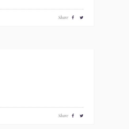
Share
Share