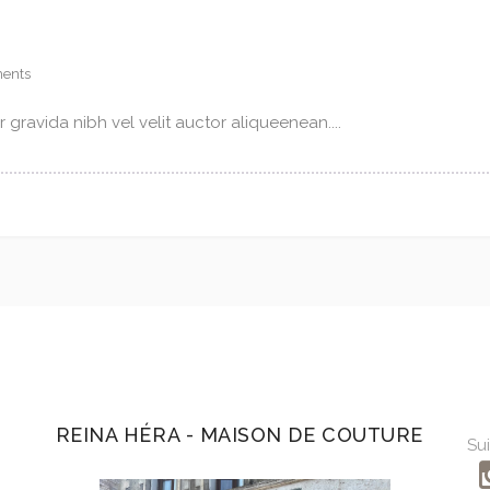
ents
gravida nibh vel velit auctor aliqueenean....
REINA HÉRA - MAISON DE COUTURE
Sui