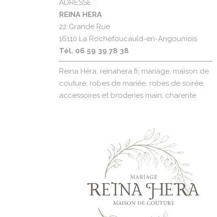
ADRESSE :
REINA HERA
22 Grande Rue
16110 La Rochefoucauld-en-Angoumois
Tél. 06 59 39 78 38
Reina Héra, reinahera.fr, mariage, maison de
couture, robes de mariée, robes de soirée,
accessoires et broderies main, charente