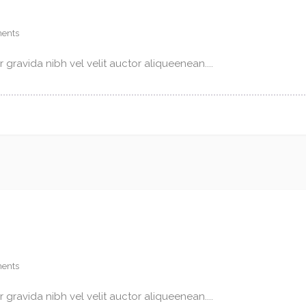
ents
gravida nibh vel velit auctor aliqueenean....
ents
gravida nibh vel velit auctor aliqueenean....