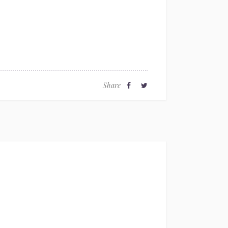
Share