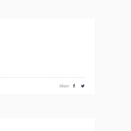
Share