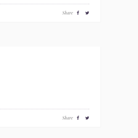
Share
Share