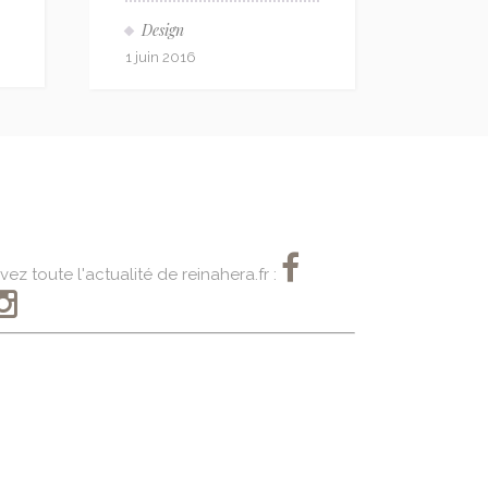
Design
1 juin 2016
vez toute l'actualité de reinahera.fr :