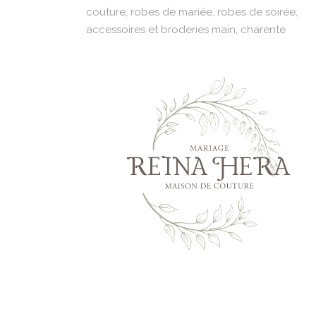
couture, robes de mariée, robes de soirée,
accessoires et broderies main, charente